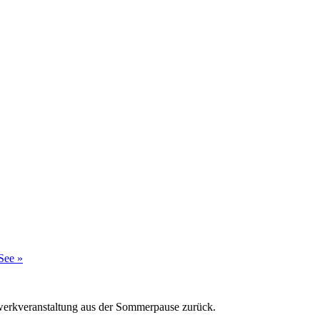
 See
»
werkveranstaltung aus der Sommerpause zurück.